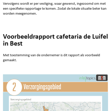
Vervolgens wordt er per vestiging, waar gewenst, ingezoomd om met
een specifieke rapportage te komen. Zodat de lokale situatie beter kan
worden meegenomen.
Voorbeeldrapport cafetaria de Luifel
in Best
Met toestemming van de ondernemer is dit rapport als voorbeeld
gemaakt.