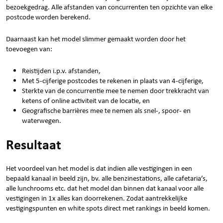
bezoekgedrag. Alle afstanden van concurrenten ten opzichte van elke
postcode worden berekend.
Daarnaast kan het model slimmer gemaakt worden door het
toevoegen van:
Reistijden i.p.v. afstanden,
Met 5-cijferige postcodes te rekenen in plaats van 4-cijferige,
Sterkte van de concurrentie mee te nemen door trekkracht van
ketens of online activiteit van de locatie, en
Geografische barrières mee te nemen als snel-, spoor- en
waterwegen.
Resultaat
Het voordeel van het model is dat indien alle vestigingen in een
bepaald kanaal in beeld zijn, bv. alle benzinestations, alle cafetaria’s,
alle lunchrooms etc. dat het model dan binnen dat kanaal voor alle
vestigingen in 1x alles kan doorrekenen. Zodat aantrekkelijke
vestigingspunten en white spots direct met rankings in beeld komen.