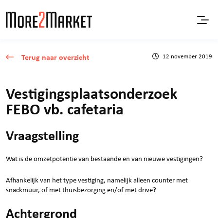
Terug naar overzicht
12 november 2019
Vestigingsplaatsonderzoek
FEBO vb. cafetaria
Vraagstelling
Wat is de omzetpotentie van bestaande en van nieuwe vestigingen?
Afhankelijk van het type vestiging, namelijk alleen counter met
snackmuur, of met thuisbezorging en/of met drive?
Achtergrond