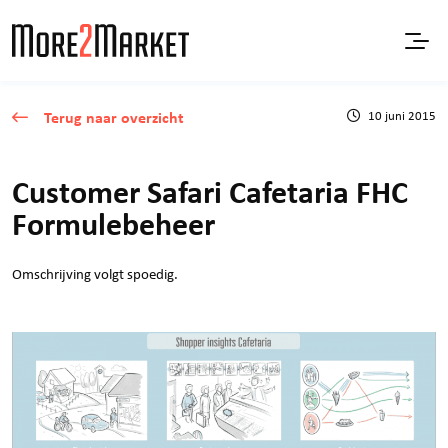
Terug naar overzicht
10 juni 2015
Customer Safari Cafetaria FHC
Formulebeheer
Omschrijving volgt spoedig.