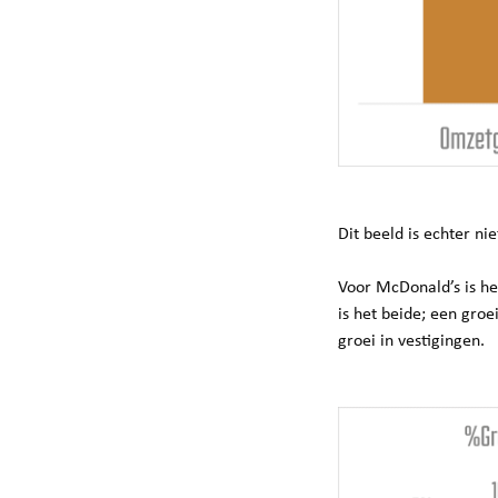
Dit beeld is echter ni
Voor McDonald’s is he
is het beide; een groe
groei in vestigingen.