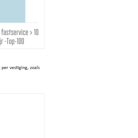
 per vestiging, zoals