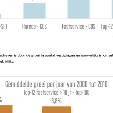
edreven is door de groei in aantal vestigingen en nauwelijks in omzet
k blijkt.